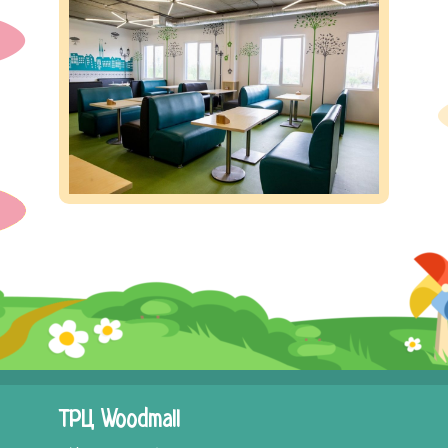
ТРЦ Woodmall